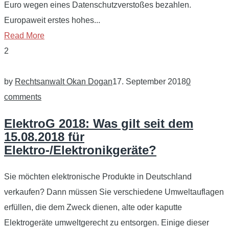
Euro wegen eines Datenschutzverstoßes bezahlen.
Europaweit erstes hohes...
Read More
2
by
Rechtsanwalt Okan Dogan
17. September 2018
0
comments
ElektroG 2018: Was gilt seit dem
15.08.2018 für
Elektro-/Elektronikgeräte?
Sie möchten elektronische Produkte in Deutschland
verkaufen? Dann müssen Sie verschiedene Umweltauflagen
erfüllen, die dem Zweck dienen, alte oder kaputte
Elektrogeräte umweltgerecht zu entsorgen. Einige dieser