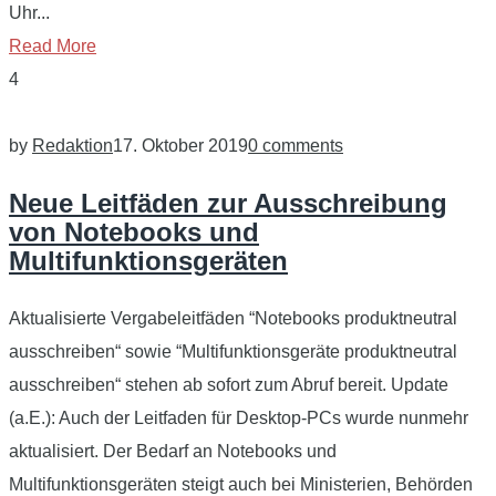
Uhr...
Read More
4
by
Redaktion
17. Oktober 2019
0 comments
Neue Leitfäden zur Ausschreibung
von Notebooks und
Multifunktionsgeräten
Aktualisierte Vergabeleitfäden “Notebooks produktneutral
ausschreiben“ sowie “Multifunktionsgeräte produktneutral
ausschreiben“ stehen ab sofort zum Abruf bereit. Update
(a.E.): Auch der Leitfaden für Desktop-PCs wurde nunmehr
aktualisiert. Der Bedarf an Notebooks und
Multifunktionsgeräten steigt auch bei Ministerien, Behörden