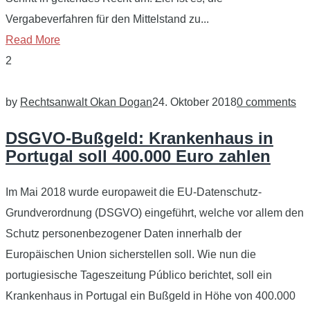
Vergabeverfahren für den Mittelstand zu...
Read More
2
by
Rechtsanwalt Okan Dogan
24. Oktober 2018
0 comments
DSGVO-Bußgeld: Krankenhaus in
Portugal soll 400.000 Euro zahlen
Im Mai 2018 wurde europaweit die EU-Datenschutz-
Grundverordnung (DSGVO) eingeführt, welche vor allem den
Schutz personenbezogener Daten innerhalb der
Europäischen Union sicherstellen soll. Wie nun die
portugiesische Tageszeitung Público berichtet, soll ein
Krankenhaus in Portugal ein Bußgeld in Höhe von 400.000