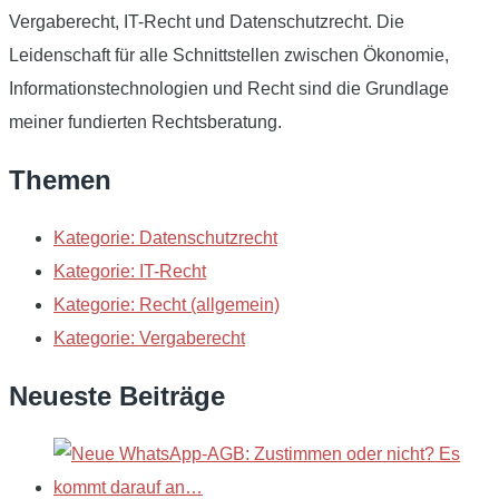
Vergaberecht, IT-Recht und Datenschutzrecht. Die
Leidenschaft für alle Schnittstellen zwischen Ökonomie,
Informationstechnologien und Recht sind die Grundlage
meiner fundierten Rechtsberatung.
Themen
Kategorie: Datenschutzrecht
Kategorie: IT-Recht
Kategorie: Recht (allgemein)
Kategorie: Vergaberecht
Neueste Beiträge