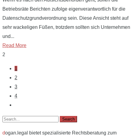
Betriebsräte Berichten zufolge eigenverantwortlich für die
Datenschutzgrundverordnung sein. Diese Ansicht steht auf
sehr wackeligen Füßen, trotzdem sollten sich Unternehmen
und...
Read More
2
1
2
3
4
d
ogan.legal bietet spezialisierte Rechtsberatung zum