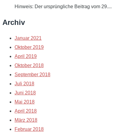
Hinweis: Der ursprüngliche Beitrag vom 29....
Archiv
Januar 2021
Oktober 2019
April 2019
Oktober 2018
September 2018
Juli 2018
Juni 2018
Mai 2018
April 2018
März 2018
Februar 2018