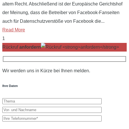
altem Recht. Abschließend ist der Europäische Gerichtshof
der Meinung, dass die Betreiber von Facebook-Fanseiten
auch für Datenschutzverstöße von Facebook die...
Read More
1
Rückruf
anfordern
Wir werden uns in Kürze bei Ihnen melden.
Ihre Daten