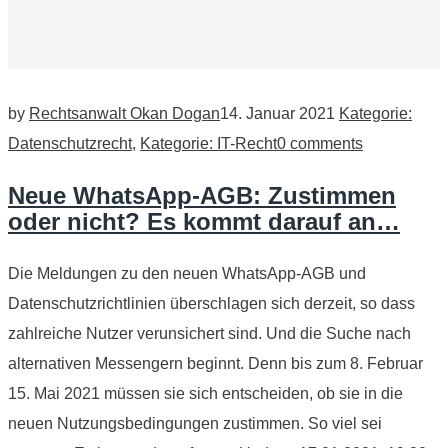
by
Rechtsanwalt Okan Dogan
14. Januar 2021
Kategorie:
Datenschutzrecht
,
Kategorie: IT-Recht
0 comments
Neue WhatsApp-AGB: Zustimmen
oder nicht? Es kommt darauf an…
Die Meldungen zu den neuen WhatsApp-AGB und
Datenschutzrichtlinien überschlagen sich derzeit, so dass
zahlreiche Nutzer verunsichert sind. Und die Suche nach
alternativen Messengern beginnt. Denn bis zum 8. Februar
15. Mai 2021 müssen sie sich entscheiden, ob sie in die
neuen Nutzungsbedingungen zustimmen. So viel sei