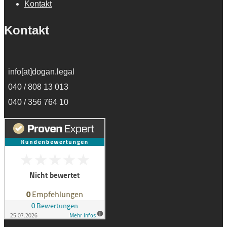
Kontakt
Kontakt
info[at]dogan.legal
040 / 808 13 013
040 / 356 764 10