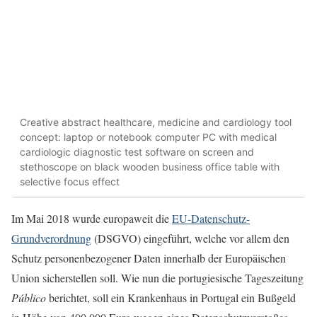
Creative abstract healthcare, medicine and cardiology tool
concept: laptop or notebook computer PC with medical
cardiologic diagnostic test software on screen and
stethoscope on black wooden business office table with
selective focus effect
Im Mai 2018 wurde europaweit die
EU-Datenschutz-
Grundverordnung
(DSGVO) eingeführt, welche vor allem den
Schutz personenbezogener Daten innerhalb der Europäischen
Union sicherstellen soll. Wie nun die portugiesische Tageszeitung
Público
berichtet, soll ein Krankenhaus in Portugal ein Bußgeld