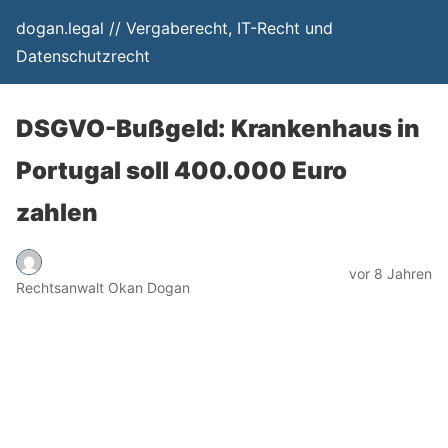
dogan.legal // Vergaberecht, IT-Recht und
Datenschutzrecht
DSGVO-Bußgeld: Krankenhaus in
Portugal soll 400.000 Euro
zahlen
vor 8 Jahren
Rechtsanwalt Okan Dogan