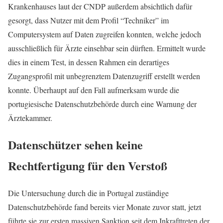
Krankenhauses laut der CNDP außerdem absichtlich dafür
gesorgt, dass Nutzer mit dem Profil “Techniker” im
Computersystem auf Daten zugreifen konnten, welche jedoch
ausschließlich für Ärzte einsehbar sein dürften. Ermittelt wurde
dies in einem Test, in dessen Rahmen ein derartiges
Zugangsprofil mit unbegrenztem Datenzugriff erstellt werden
konnte. Überhaupt auf den Fall aufmerksam wurde die
portugiesische Datenschutzbehörde durch eine Warnung der
Ärztekammer.
Datenschützer sehen keine
Rechtfertigung für den Verstoß
Die Untersuchung durch die in Portugal zuständige
Datenschutzbehörde fand bereits vier Monate zuvor statt, jetzt
führte sie zur ersten massiven Sanktion seit dem Inkrafttreten der