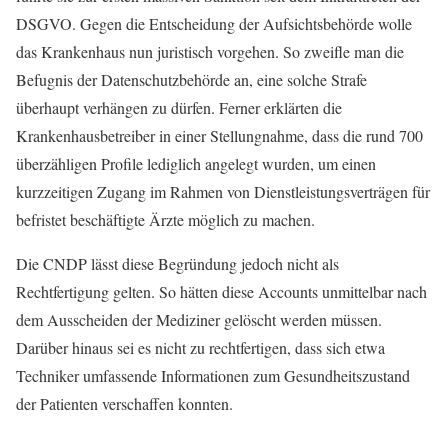
DSGVO. Gegen die Entscheidung der Aufsichtsbehörde wolle
das Krankenhaus nun juristisch vorgehen. So zweifle man die
Befugnis der Datenschutzbehörde an, eine solche Strafe
überhaupt verhängen zu dürfen. Ferner erklärten die
Krankenhausbetreiber in einer Stellungnahme, dass die rund 700
überzähligen Profile lediglich angelegt wurden, um einen
kurzzeitigen Zugang im Rahmen von Dienstleistungsverträgen für
befristet beschäftigte Ärzte möglich zu machen.
Die CNDP lässt diese Begründung jedoch nicht als
Rechtfertigung gelten. So hätten diese Accounts unmittelbar nach
dem Ausscheiden der Mediziner gelöscht werden müssen.
Darüber hinaus sei es nicht zu rechtfertigen, dass sich etwa
Techniker umfassende Informationen zum Gesundheitszustand
der Patienten verschaffen konnten.