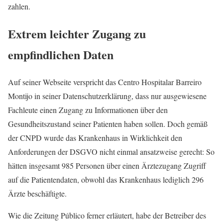
zahlen.
Extrem leichter Zugang zu
empfindlichen Daten
Auf seiner Webseite verspricht das Centro Hospitalar Barreiro
Montijo in seiner Datenschutzerklärung, dass nur ausgewiesene
Fachleute einen Zugang zu Informationen über den
Gesundheitszustand seiner Patienten haben sollen. Doch gemäß
der CNPD wurde das Krankenhaus in Wirklichkeit den
Anforderungen der DSGVO nicht einmal ansatzweise gerecht: So
hätten insgesamt 985 Personen über einen Ärztezugang Zugriff
auf die Patientendaten, obwohl das Krankenhaus lediglich 296
Ärzte beschäftigte.
Wie die Zeitung Público ferner erläutert, habe der Betreiber des